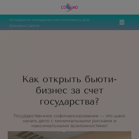
Аппаратно-методические комплексы для
бизнеса Cosmo
Как открыть бьюти-
бизнес за счет
государства?
Государственное софинансирование — это шанс
начать дело с минимальными рисками и
максимальными возможностями!