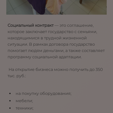
Социальный контракт
— это соглашение,
которое заключает государство с семьями,
находящимися в трудной жизненной
ситуации. В рамках договора государство
помогает людям деньгами, а также составляет
программу социальной адаптации.
На открытие бизнеса можно получить до 350
тыс. руб.:
на покупку оборудования;
мебели;
техники;