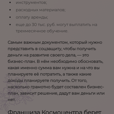
инструментов;
расходных материалов;
оплату аренды;
еще до 30 тыс. руб. могут выплатить на
трехмесячное обучение.
Самым важным документом, который нужно
представить в соцзащиту, чтобы получить
деньги на развитие своего дела, — это
бизнес-план. В нём необходимо обосновать,
какая именно сумма вам нужна и на что вы
планируете её потратить, а также какие
доходы планируете получить. От того,
насколько грамотно будет составлен бизнес-
план, зависит решение, дадут вам деньги или
нет.
Франшиза Космоцентра берет