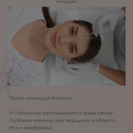
молодой!
После инъекций ботокса:
⠀
✨ Полностью разглаживается даже самые
глубокие мимические морщины в области
лба и межбровья.