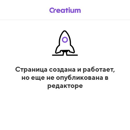
Страница создана и работает,
но еще не опубликована в
редакторе