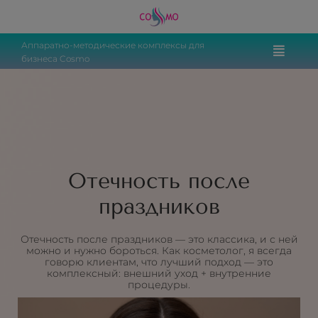
Аппаратно-методические комплексы для
бизнеса Cosmo
Отечность после
праздников
Отечность после праздников — это классика, и с ней
можно и нужно бороться. Как косметолог, я всегда
говорю клиентам, что лучший подход — это
комплексный: внешний уход + внутренние
процедуры.