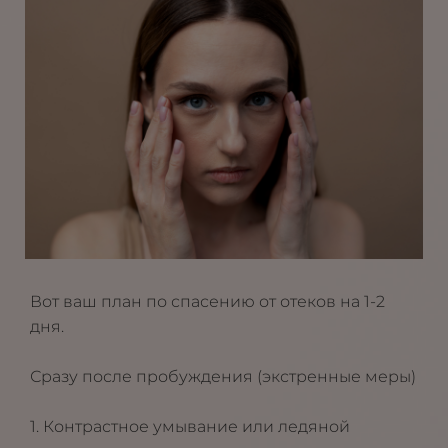
Вот ваш план по спасению от отеков на 1-2
дня.
Сразу после пробуждения (экстренные меры)
1. Контрастное умывание или ледяной