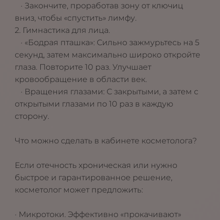
· Закончите, проработав зону от ключиц
вниз, чтобы «спустить» лимфу.
2. Гимнастика для лица.
· «Бодрая пташка»: Сильно зажмурьтесь на 5
секунд, затем максимально широко откройте
глаза. Повторите 10 раз. Улучшает
кровообращение в области век.
· Вращения глазами: С закрытыми, а затем с
открытыми глазами по 10 раз в каждую
сторону.
Что можно сделать в кабинете косметолога?
Если отечность хроническая или нужно
быстрое и гарантированное решение,
косметолог может предложить:
· Микротоки. Эффективно «прокачивают»