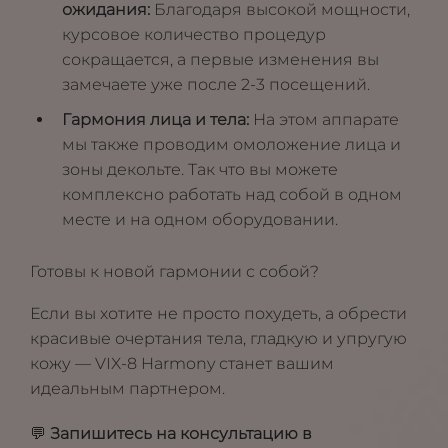
ожидания:
Благодаря высокой мощности,
курсовое количество процедур
сокращается, а первые изменения вы
замечаете уже после 2-3 посещений.
Гармония лица и тела:
На этом аппарате
мы также проводим омоложение лица и
зоны декольте. Так что вы можете
комплексно работать над собой в одном
месте и на одном оборудовании.
Готовы к новой гармонии с собой?
Если вы хотите не просто похудеть, а обрести
красивые очертания тела, гладкую и упругую
кожу — VIX-8 Harmony станет вашим
идеальным партнером.
💬
Запишитесь на консультацию в