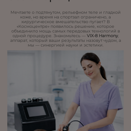
Мечтаете о подтянутом, рельефном теле и гладкой
коже, но время на спортзал ограничено, а
хирургическое вмешательство пугает? В
«Космоцентре» появилось решение, которое
объединило мощь самых передовых технологий в
одной процедуре. Знакомьтесь —
VIX-8 Harmony
,
аппарат, который ваши результаты назовут чудом, а
мы — синергией науки и эстетики.