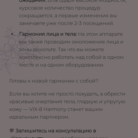
ожидания:
Благодаря высокой мощности,
курсовое количество процедур
сокращается, а первые изменения вы
замечаете уже после 2-3 посещений.
Гармония лица и тела:
На этом аппарате
мы также проводим омоложение лица и
зоны декольте. Так что вы можете
комплексно работать над собой в одном
месте и на одном оборудовании.
Готовы к новой гармонии с собой?
Если вы хотите не просто похудеть, а обрести
красивые очертания тела, гладкую и упругую
кожу — VIX-8 Harmony станет вашим
идеальным партнером.
💬
Запишитесь на консультацию в