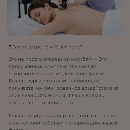
❓ В чем секрет VIX-8 Harmony?
Это не просто очередной «комбайн». Это
продуманный комплекс, где каждая
технология усиливает действие другой.
Вместо курса из разных приборов, вы
получаете комбинированное воздействие за
один сеанс. Это экономит ваше время и
ускоряет достижение цели.
Главная гордость аппарата — его технологии,
и вот как они работают на коррекцию вашей