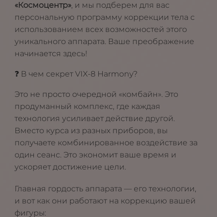
«Космоцентр»
, и мы подберем для вас
персональную программу коррекции тела с
использованием всех возможностей этого
уникального аппарата. Ваше преображение
начинается здесь!
❓ В чем секрет VIX-8 Harmony?
Это не просто очередной «комбайн». Это
продуманный комплекс, где каждая
технология усиливает действие другой.
Вместо курса из разных приборов, вы
получаете комбинированное воздействие за
один сеанс. Это экономит ваше время и
ускоряет достижение цели.
Главная гордость аппарата — его технологии,
и вот как они работают на коррекцию вашей
фигуры: